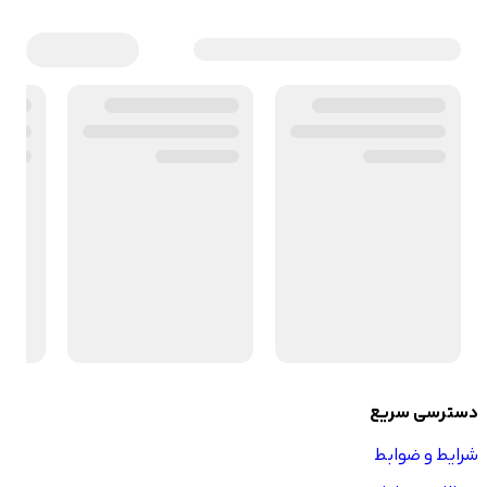
دسترسی سریع
شرایط و ضوابط