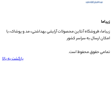
زیباما
زیباما، فروشگاه آنلاین محصولات آرایشی بهداشتی، مد و پوشاک، با
امکان ارسال به سراسر کشور
تمامی حقوق محفوظ است.
بازگشت به بالا