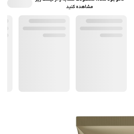
مشاهده کنید