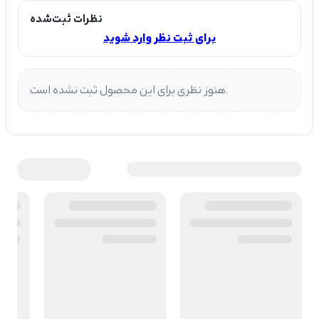
نظرات ثبت‌شده
برای ثبت نظر وارد شوید
هنوز نظری برای این محصول ثبت نشده است.