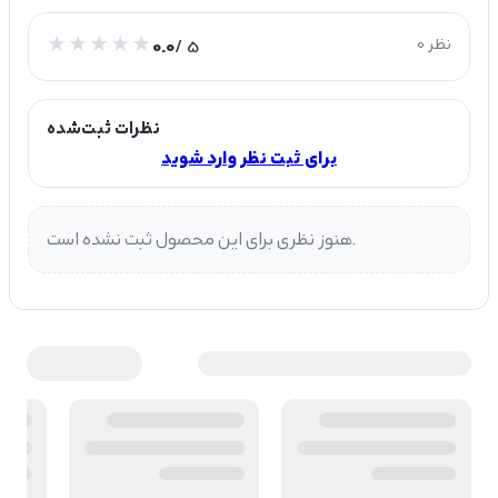
0 نظر
/ 5
0.0
نظرات ثبت‌شده
برای ثبت نظر وارد شوید
هنوز نظری برای این محصول ثبت نشده است.