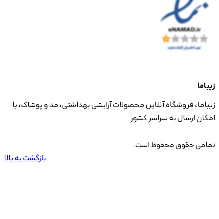
زیباما
زیباما، فروشگاه آنلاین محصولات آرایشی بهداشتی، مد و پوشاک، با
امکان ارسال به سراسر کشور
تمامی حقوق محفوظ است.
بازگشت به بالا