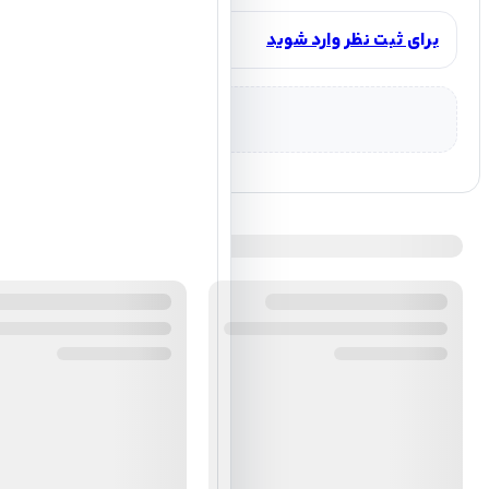
برای ثبت نظر وارد شوید