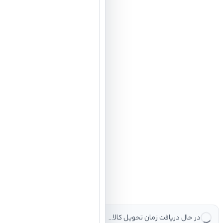
در حال دریافت زمان تحویل کالا...