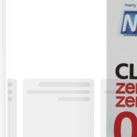
نظرات ثبت‌شده
هنوز نظری برای این محصول ثبت نشده است.