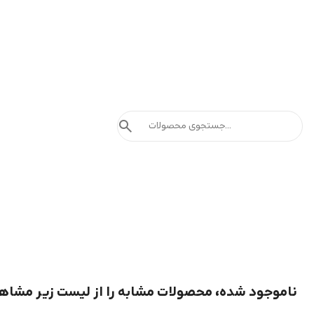
search
ناموجود شده، محصولات مشابه را از لیست زیر مشاه