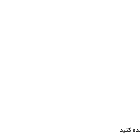
ده کنید