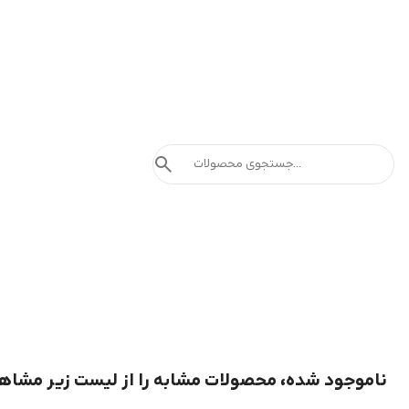
search
ناموجود شده، محصولات مشابه را از لیست زیر مشاه