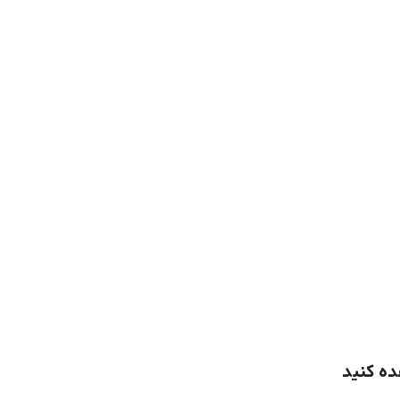
ده کنید