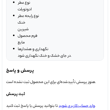
نوع عطر
ادوتویلت
نوع رایحه عطر
خنک
شیرین
فرم محصول
مایع
نگهداری و هشدارها
در جای خشک و خنک نگهداری شود.
پرسش و پاسخ
هنوز پرسش تأییدشده‌ای برای این محصول ثبت نشده است.
ثبت پرسش
تا بتوانید پرسش یا پاسخ ثبت کنید.
وارد حساب کاربری شوید