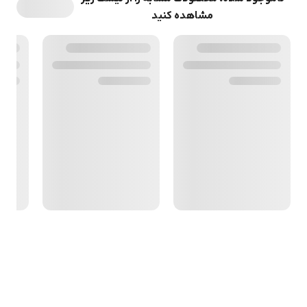
مشاهده کنید