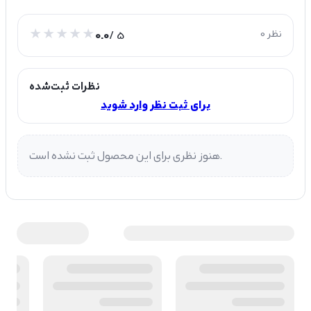
0 نظر
/ 5
0.0
نظرات ثبت‌شده
برای ثبت نظر وارد شوید
هنوز نظری برای این محصول ثبت نشده است.