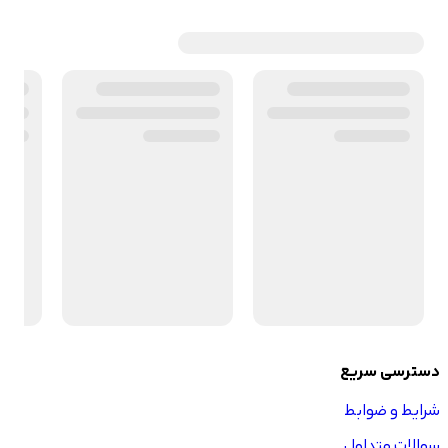
دسترسی سریع
شرایط و ضوابط
سوالات متداول