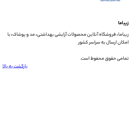
زیباما
زیباما، فروشگاه آنلاین محصولات آرایشی بهداشتی، مد و پوشاک، با
امکان ارسال به سراسر کشور
تمامی حقوق محفوظ است.
بازگشت به بالا