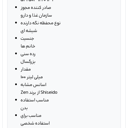
صادر کننده مجوز
سازمان غذا و دارو
نوع محفظه نگه دارنده
شیشه ای
جنسیت
خانم ها
رده سنی
بزرگسال
مقدار
100 میلی لیتر
اسانس مشابه
Zen از برند Shiseido
مناسب استفاده
بدن
مناسب برای
استفاده شخصی