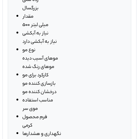
بزرگسال
مقدار
500 میلی لیتر
نیاز به آبکشی
نیاز به آبکشی دارد
نوع مو
موهای آسیب دیده
موهای رنگ شده
کارکرد برای مو
بازسازی کننده مو
درخشان کننده مو
مناسب استفاده
موی سر
فرم محصول
کرمی
نگهداری و هشدارها