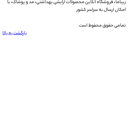
زیباما، فروشگاه آنلاین محصولات آرایشی بهداشتی، مد و پوشاک، با
امکان ارسال به سراسر کشور
تمامی حقوق محفوظ است.
بازگشت به بالا