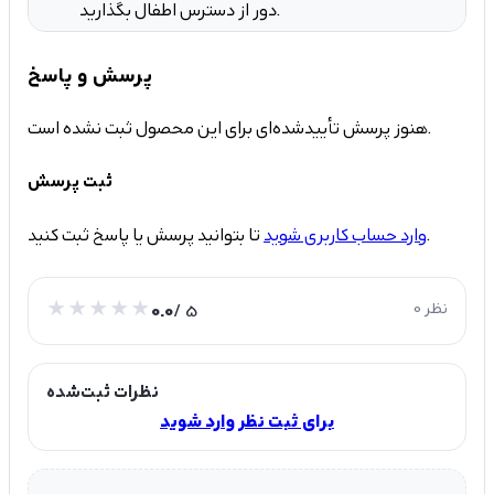
دور از دسترس اطفال بگذارید.
پرسش و پاسخ
هنوز پرسش تأییدشده‌ای برای این محصول ثبت نشده است.
ثبت پرسش
تا بتوانید پرسش یا پاسخ ثبت کنید.
وارد حساب کاربری شوید
0 نظر
/ 5
0.0
نظرات ثبت‌شده
برای ثبت نظر وارد شوید