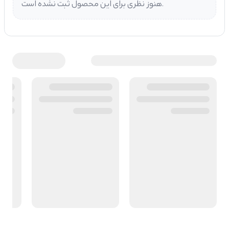
هنوز نظری برای این محصول ثبت نشده است.