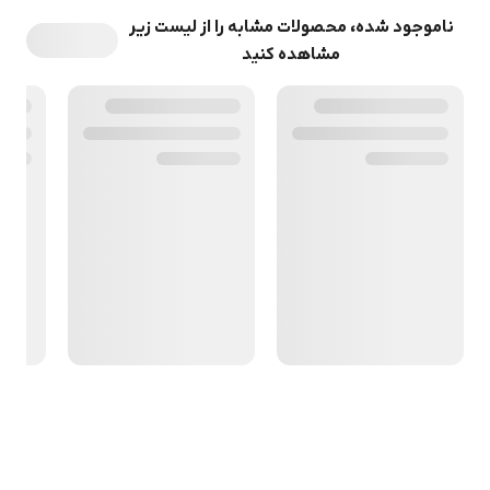
ناموجود شده، محصولات مشابه را از لیست زیر
مشاهده کنید