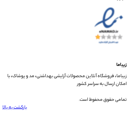
زیباما
زیباما، فروشگاه آنلاین محصولات آرایشی بهداشتی، مد و پوشاک، با
امکان ارسال به سراسر کشور
تمامی حقوق محفوظ است.
بازگشت به بالا