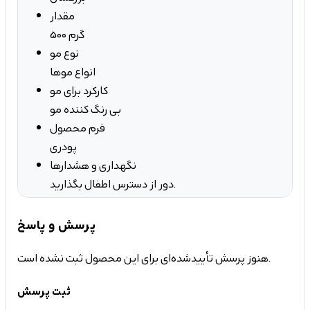
مقدار
500 گرم
نوع مو
انواع موها
کارکرد برای مو
بی رنگ کننده مو
فرم محصول
پودری
نگهداری و هشدارها
دور از دسترس اطفال بگذارید.
پرسش و پاسخ
هنوز پرسش تأییدشده‌ای برای این محصول ثبت نشده است.
ثبت پرسش