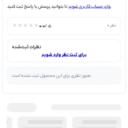
تا بتوانید پرسش یا پاسخ ثبت کنید.
وارد حساب کاربری شوید
0 نظر
/ 5
0.0
نظرات ثبت‌شده
برای ثبت نظر وارد شوید
هنوز نظری برای این محصول ثبت نشده است.