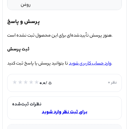
روغن
پرسش و پاسخ
هنوز پرسش تأییدشده‌ای برای این محصول ثبت نشده است.
ثبت پرسش
تا بتوانید پرسش یا پاسخ ثبت کنید.
وارد حساب کاربری شوید
0 نظر
/ 5
0.0
نظرات ثبت‌شده
برای ثبت نظر وارد شوید