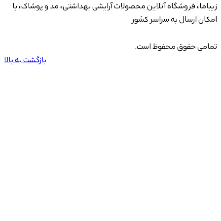
زیباما، فروشگاه آنلاین محصولات آرایشی بهداشتی، مد و پوشاک، با
امکان ارسال به سراسر کشور
تمامی حقوق محفوظ است.
بازگشت به بالا