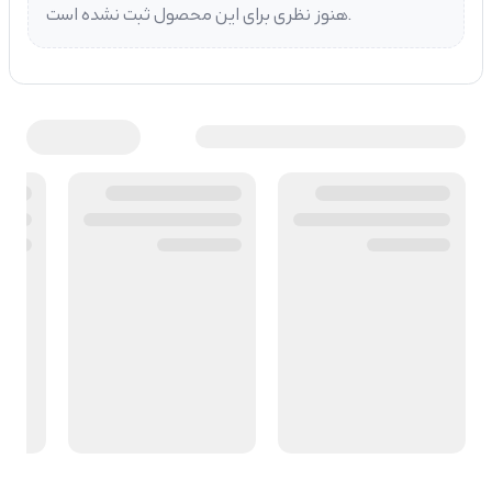
هنوز نظری برای این محصول ثبت نشده است.