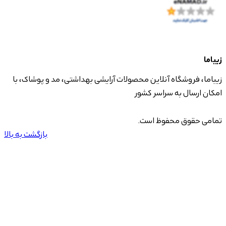
زیباما
زیباما، فروشگاه آنلاین محصولات آرایشی بهداشتی، مد و پوشاک، با
امکان ارسال به سراسر کشور
تمامی حقوق محفوظ است.
بازگشت به بالا