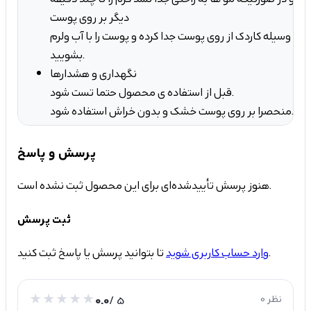
دیگر بر روی پوست
را به وسیله کاردک از روی پوست جدا کرده و پوست را با آب ولرم
بشویید.
نگهداری و هشدارها
قبل از استفاده ی محصول حتما تست شود.
منحصرا بر روی پوست خشک و بدون خراش استفاده شود.
پرسش و پاسخ
هنوز پرسش تأییدشده‌ای برای این محصول ثبت نشده است.
ثبت پرسش
تا بتوانید پرسش یا پاسخ ثبت کنید.
وارد حساب کاربری شوید
0 نظر
/ 5
0.0