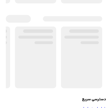
دسترسی سریع