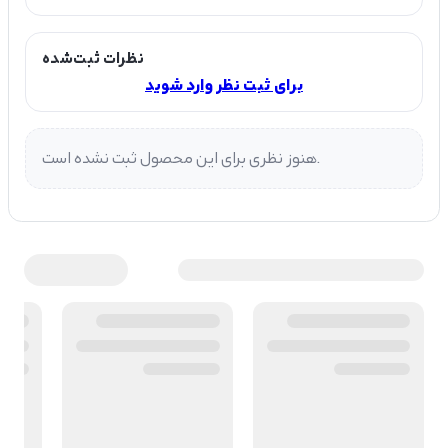
نظرات ثبت‌شده
برای ثبت نظر وارد شوید
هنوز نظری برای این محصول ثبت نشده است.