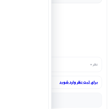
0 نظر
برای ثبت نظر وارد شوید