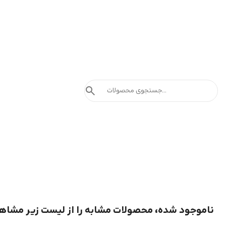
search
ناموجود شده، محصولات مشابه را از لیست زیر مشاه