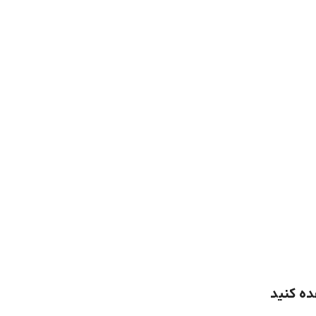
ده کنید