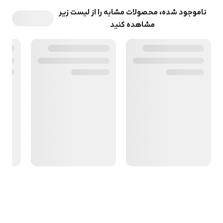
ناموجود شده، محصولات مشابه را از لیست زیر
مشاهده کنید