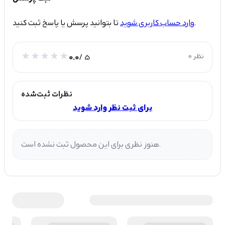
تا بتوانید پرسش یا پاسخ ثبت کنید.
وارد حساب کاربری شوید
0 نظر
/ 5
0.0
نظرات ثبت‌شده
برای ثبت نظر وارد شوید
هنوز نظری برای این محصول ثبت نشده است.