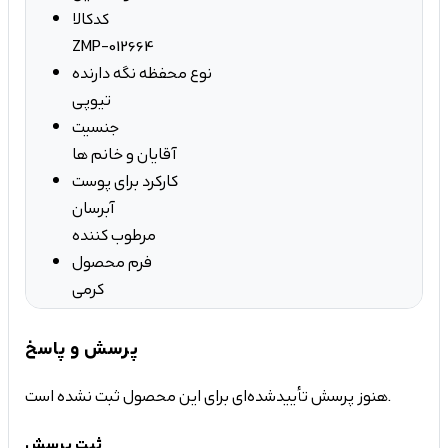
کدکالا
ZMP-012664
نوع محفظه نگه دارنده
تیوپی
جنسیت
آقایان و خانم ها
کارکرد برای پوست
آبرسان
مرطوب کننده
فرم محصول
کرمی
پرسش و پاسخ
هنوز پرسش تأییدشده‌ای برای این محصول ثبت نشده است.
ثبت پرسش