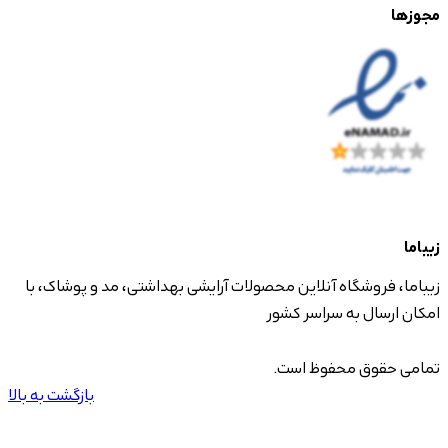
مجوزها
زیباما
زیباما، فروشگاه آنلاین محصولات آرایشی بهداشتی، مد و پوشاک، با
امکان ارسال به سراسر کشور
تمامی حقوق محفوظ است.
بازگشت به بالا