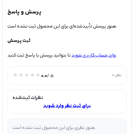
پرسش و پاسخ
هنوز پرسش تأییدشده‌ای برای این محصول ثبت نشده است.
ثبت پرسش
تا بتوانید پرسش یا پاسخ ثبت کنید.
وارد حساب کاربری شوید
0 نظر
/ 5
0.0
نظرات ثبت‌شده
برای ثبت نظر وارد شوید
هنوز نظری برای این محصول ثبت نشده است.