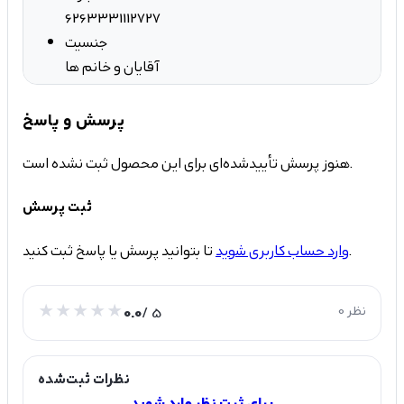
6263331112727
جنسیت
آقایان و خانم ها
پرسش و پاسخ
هنوز پرسش تأییدشده‌ای برای این محصول ثبت نشده است.
ثبت پرسش
تا بتوانید پرسش یا پاسخ ثبت کنید.
وارد حساب کاربری شوید
0 نظر
/ 5
0.0
نظرات ثبت‌شده
برای ثبت نظر وارد شوید