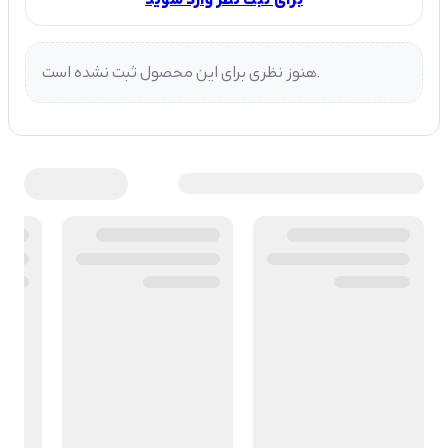
هنوز نظری برای این محصول ثبت نشده است.