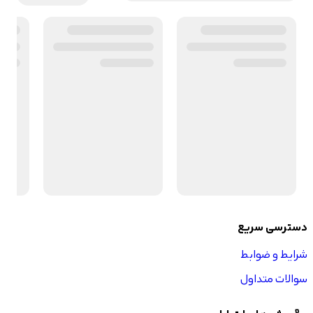
دسترسی سریع
شرایط و ضوابط
سوالات متداول