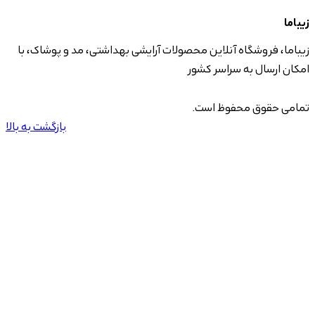
زیباما
زیباما، فروشگاه آنلاین محصولات آرایشی بهداشتی، مد و پوشاک، با
امکان ارسال به سراسر کشور
تمامی حقوق محفوظ است.
بازگشت به بالا