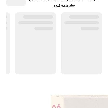
مشاهده کنید