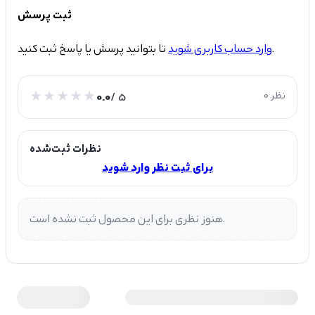
ثبت پرسش
تا بتوانید پرسش یا پاسخ ثبت کنید.
وارد حساب کاربری شوید
0 نظر
/ 5
0.0
نظرات ثبت‌شده
برای ثبت نظر وارد شوید
هنوز نظری برای این محصول ثبت نشده است.