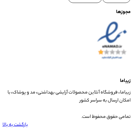
مجوزها
زیباما
زیباما، فروشگاه آنلاین محصولات آرایشی بهداشتی، مد و پوشاک، با
امکان ارسال به سراسر کشور
تمامی حقوق محفوظ است.
بازگشت به بالا