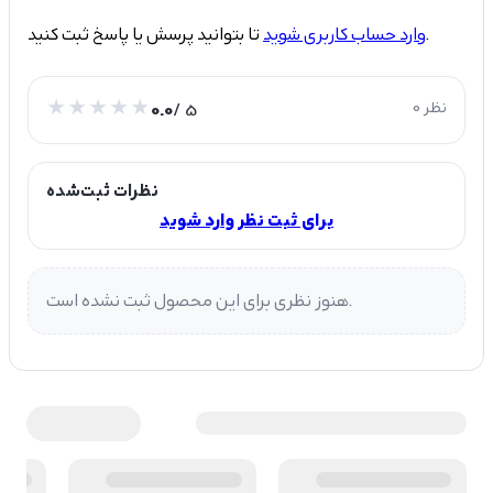
تا بتوانید پرسش یا پاسخ ثبت کنید.
وارد حساب کاربری شوید
0 نظر
/ 5
0.0
نظرات ثبت‌شده
برای ثبت نظر وارد شوید
هنوز نظری برای این محصول ثبت نشده است.