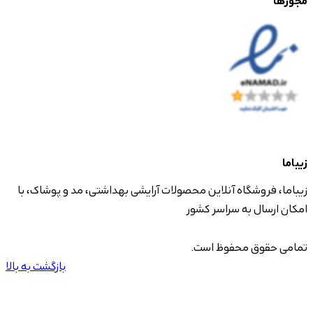
مجوزها
زیباما
زیباما، فروشگاه آنلاین محصولات آرایشی بهداشتی، مد و پوشاک، با
امکان ارسال به سراسر کشور
تمامی حقوق محفوظ است.
بازگشت به بالا