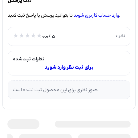
ثبت پرسش
تا بتوانید پرسش یا پاسخ ثبت کنید.
وارد حساب کاربری شوید
0 نظر
/ 5
0.0
نظرات ثبت‌شده
برای ثبت نظر وارد شوید
هنوز نظری برای این محصول ثبت نشده است.