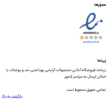
مجوزها
زیباما
زیباما، فروشگاه آنلاین محصولات آرایشی بهداشتی، مد و پوشاک، با
امکان ارسال به سراسر کشور
تمامی حقوق محفوظ است.
بازگشت به بالا