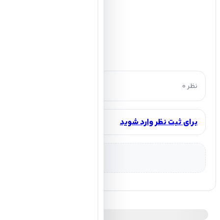
0 نظر
برای ثبت نظر وارد شوید