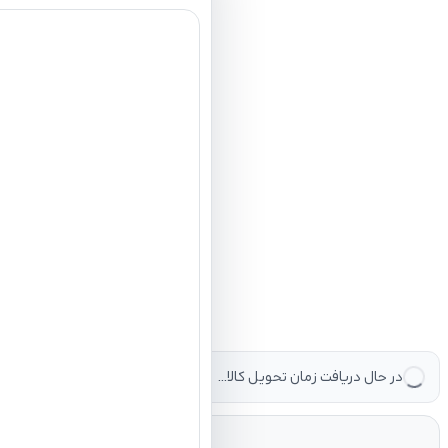
در حال دریافت زمان تحویل کالا...