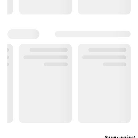
دسترسی سریع