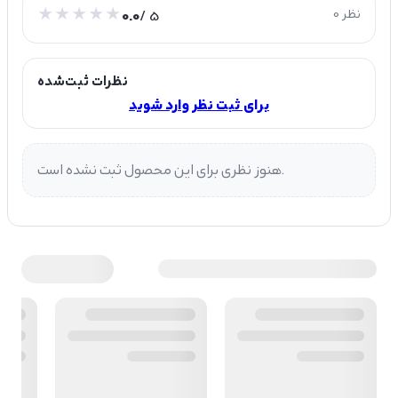
0 نظر
/ 5
0.0
نظرات ثبت‌شده
برای ثبت نظر وارد شوید
هنوز نظری برای این محصول ثبت نشده است.