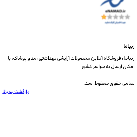
زیباما
زیباما، فروشگاه آنلاین محصولات آرایشی بهداشتی، مد و پوشاک، با
امکان ارسال به سراسر کشور
تمامی حقوق محفوظ است.
بازگشت به بالا