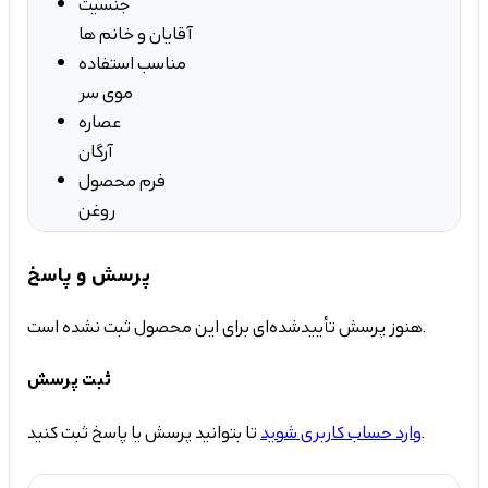
جنسیت
آقایان و خانم ها
مناسب استفاده
موی سر
عصاره
آرگان
فرم محصول
روغن
پرسش و پاسخ
هنوز پرسش تأییدشده‌ای برای این محصول ثبت نشده است.
ثبت پرسش
تا بتوانید پرسش یا پاسخ ثبت کنید.
وارد حساب کاربری شوید