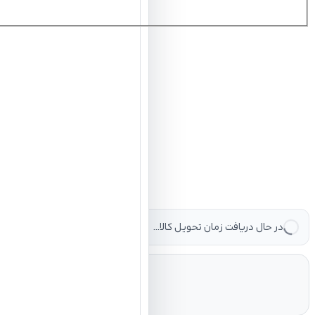
در حال دریافت زمان تحویل کالا...