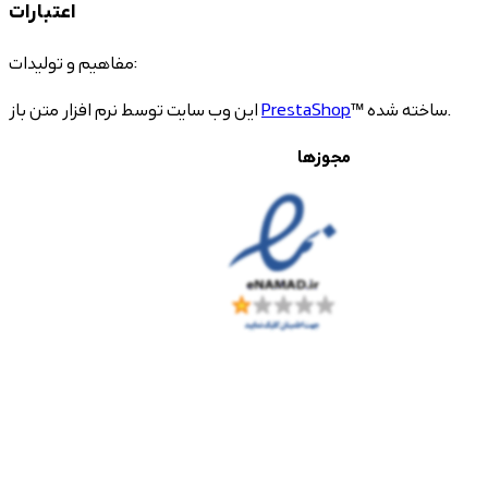
اعتبارات
مفاهیم و تولیدات:
™ ساخته شده.
PrestaShop
این وب سایت توسط نرم افزار متن باز
مجوزها