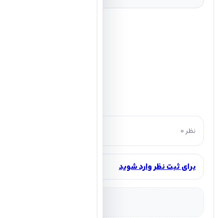
0 نظر
برای ثبت نظر وارد شوید