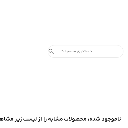
search
ناموجود شده، محصولات مشابه را از لیست زیر مشاه