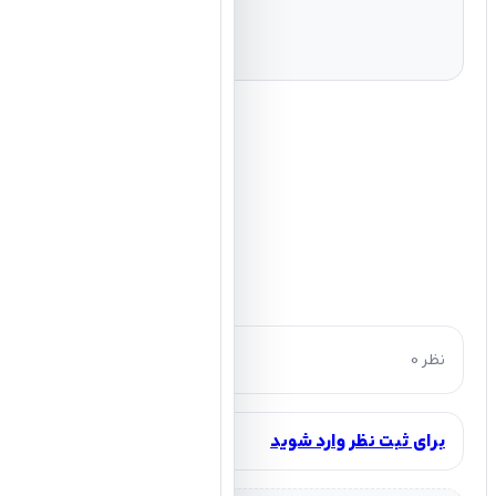
0 نظر
برای ثبت نظر وارد شوید