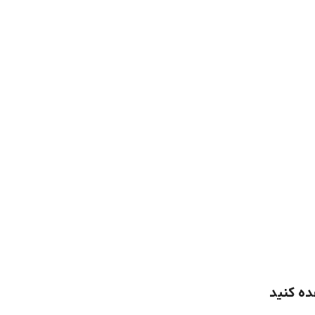
ده کنید