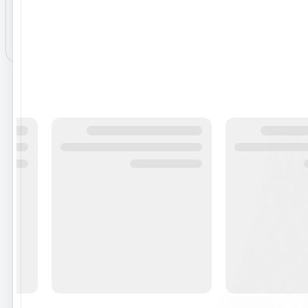
هنوز نظری برای این محصول ثبت نشده است.