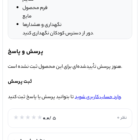
فرم محصول
مایع
نگهداری و هشدارها
دور از دسترس کودکان نگهداری کنید.
پرسش و پاسخ
هنوز پرسش تأییدشده‌ای برای این محصول ثبت نشده است.
ثبت پرسش
تا بتوانید پرسش یا پاسخ ثبت کنید.
وارد حساب کاربری شوید
0 نظر
/ 5
0.0