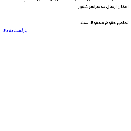
امکان ارسال به سراسر کشور
تمامی حقوق محفوظ است.
بازگشت به بالا