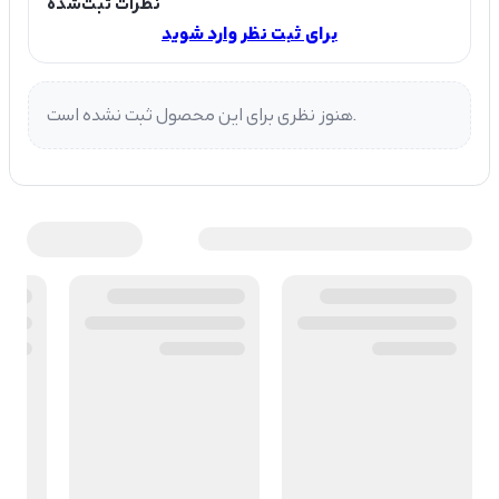
نظرات ثبت‌شده
برای ثبت نظر وارد شوید
هنوز نظری برای این محصول ثبت نشده است.