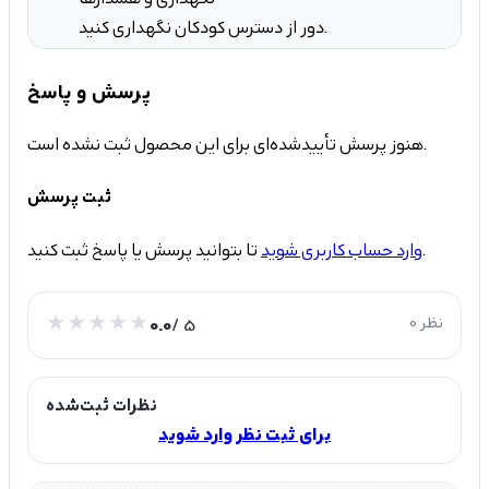
دور از دسترس کودکان نگهداری کنید.
پرسش و پاسخ
هنوز پرسش تأییدشده‌ای برای این محصول ثبت نشده است.
ثبت پرسش
تا بتوانید پرسش یا پاسخ ثبت کنید.
وارد حساب کاربری شوید
0 نظر
/ 5
0.0
نظرات ثبت‌شده
برای ثبت نظر وارد شوید