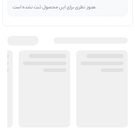
هنوز نظری برای این محصول ثبت نشده است.