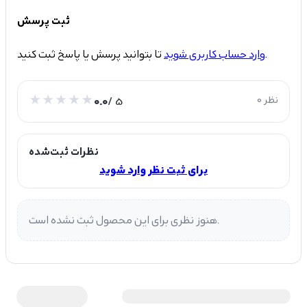
ثبت پرسش
تا بتوانید پرسش یا پاسخ ثبت کنید.
وارد حساب کاربری شوید
0 نظر
/ 5
0.0
نظرات ثبت‌شده
برای ثبت نظر وارد شوید
هنوز نظری برای این محصول ثبت نشده است.