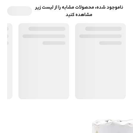
ناموجود شده، محصولات مشابه را از لیست زیر
مشاهده کنید