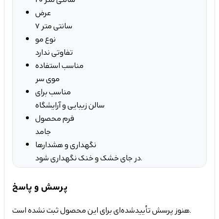
عرض
7 سانتی متر
نوع مو
تفاوتی ندارد
مناسب استفاده
موی سر
مناسب برای
سالن زیبایی و آرایشگاه
فرم محصول
جامد
نگهداری و هشدارها
در جای خشک و خنک نگهداری شود.
پرسش و پاسخ
هنوز پرسش تأییدشده‌ای برای این محصول ثبت نشده است.