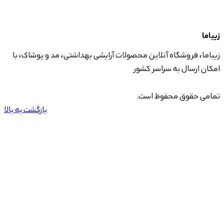
زیباما
زیباما، فروشگاه آنلاین محصولات آرایشی بهداشتی، مد و پوشاک، با
امکان ارسال به سراسر کشور
تمامی حقوق محفوظ است.
بازگشت به بالا