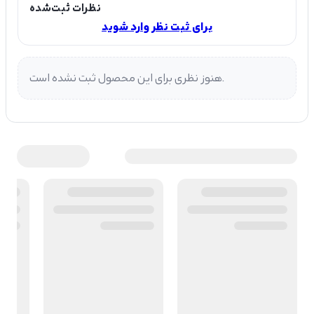
نظرات ثبت‌شده
برای ثبت نظر وارد شوید
هنوز نظری برای این محصول ثبت نشده است.