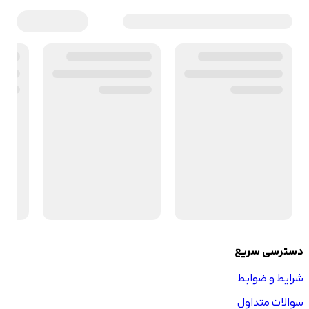
دسترسی سریع
شرایط و ضوابط
سوالات متداول