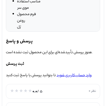
مناسب استفاده
موی سر
فرم محصول
روغن
ژل
پرسش و پاسخ
هنوز پرسش تأییدشده‌ای برای این محصول ثبت نشده است.
ثبت پرسش
تا بتوانید پرسش یا پاسخ ثبت کنید.
وارد حساب کاربری شوید
0 نظر
/ 5
0.0