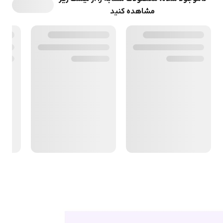
مشاهده کنید