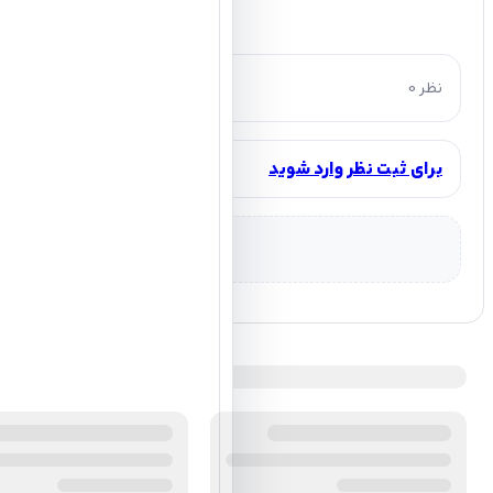
0 نظر
برای ثبت نظر وارد شوید