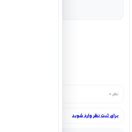
0 نظر
برای ثبت نظر وارد شوید