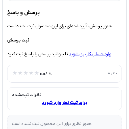
پرسش و پاسخ
هنوز پرسش تأییدشده‌ای برای این محصول ثبت نشده است.
ثبت پرسش
تا بتوانید پرسش یا پاسخ ثبت کنید.
وارد حساب کاربری شوید
0 نظر
/ 5
0.0
نظرات ثبت‌شده
برای ثبت نظر وارد شوید
هنوز نظری برای این محصول ثبت نشده است.