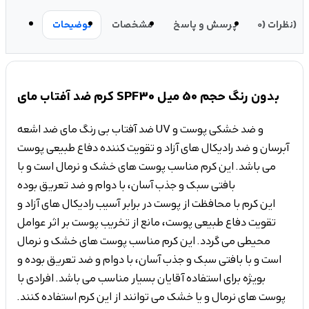
نظرات (0)
پرسش و پاسخ
مشخصات
توضیحات
کرم ضد آفتاب مای SPF30 بدون رنگ حجم 50 میل
ضد آفتاب بی رنگ مای ضد اشعه UV و ضد خشکی پوست و
آبرسان و ضد رادیکال های آزاد و تقویت کننده دفاع طبیعی پوست
می باشد. این کرم مناسب پوست های خشک و نرمال است و با
بافتی سبک و جذب آسان، با دوام و ضد تعریق بوده
تقویت دفاع طبیعی پوست، مانع از تخریب پوست بر اثر عوامل
محیطی می گردد. این کرم مناسب پوست های خشک و نرمال
است و با بافتی سبک و جذب آسان، با دوام و ضد تعریق بوده و
بویژه برای استفاده آقایان بسیار مناسب می باشد. افرادی با
پوست های نرمال و یا خشک می توانند از این کرم استفاده کنند.