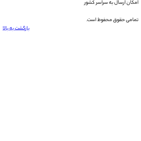
امکان ارسال به سراسر کشور
تمامی حقوق محفوظ است.
بازگشت به بالا