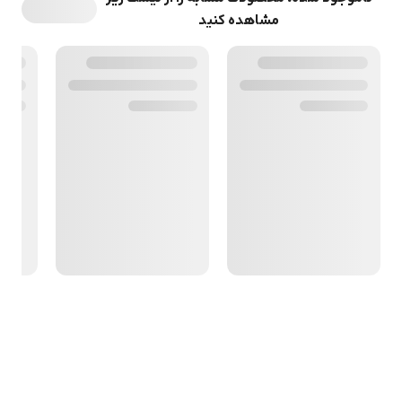
مشاهده کنید