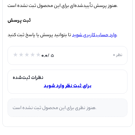
هنوز پرسش تأییدشده‌ای برای این محصول ثبت نشده است.
ثبت پرسش
تا بتوانید پرسش یا پاسخ ثبت کنید.
وارد حساب کاربری شوید
0 نظر
/ 5
0.0
نظرات ثبت‌شده
برای ثبت نظر وارد شوید
هنوز نظری برای این محصول ثبت نشده است.