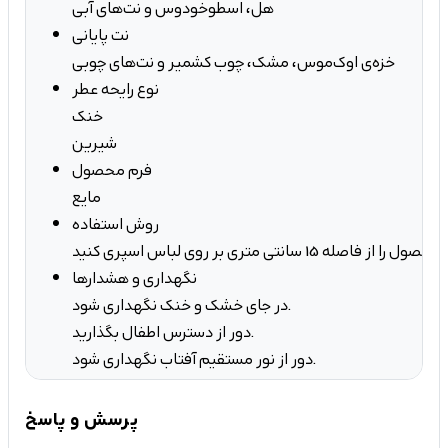
هل، اسطوخودوس و نت‌های آبی
نت پایانی
خزه‌ی اوک‌موس، مشک، چوب کشمیر و نت‌های چوبی
نوع رایحه عطر
خنک
شیرین
فرم محصول
مایع
روش استفاده
محصول را از فاصله 15 سانتی متری بر روی لباس اسپری کنید.
نگهداری و هشدارها
در جای خشک و خنک نگهداری شود.
دور از دسترس اطفال بگذارید.
دور از نور مستقیم آفتاب نگهداری شود.
پرسش و پاسخ