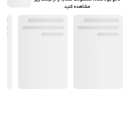
مشاهده کنید