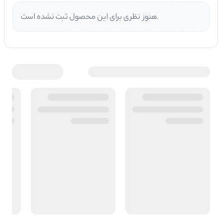
هنوز نظری برای این محصول ثبت نشده است.