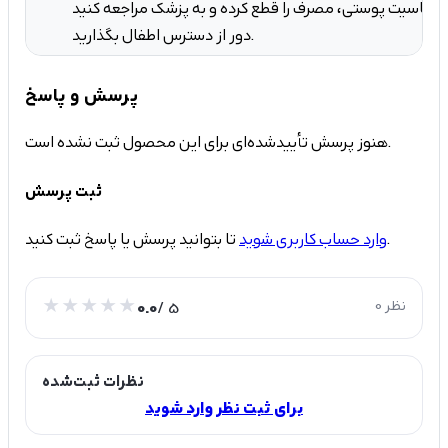
دور از دسترس اطفال بگذارید.
پرسش و پاسخ
هنوز پرسش تأییدشده‌ای برای این محصول ثبت نشده است.
ثبت پرسش
تا بتوانید پرسش یا پاسخ ثبت کنید.
وارد حساب کاربری شوید
0 نظر
/ 5
0.0
نظرات ثبت‌شده
برای ثبت نظر وارد شوید