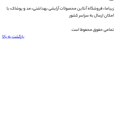
زیباما، فروشگاه آنلاین محصولات آرایشی بهداشتی، مد و پوشاک، با
امکان ارسال به سراسر کشور
تمامی حقوق محفوظ است.
بازگشت به بالا