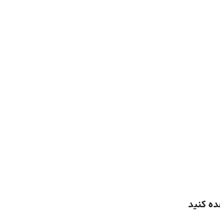
ده کنید