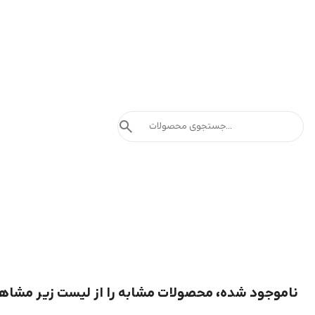
search
ناموجود شده، محصولات مشابه را از لیست زیر مشاه