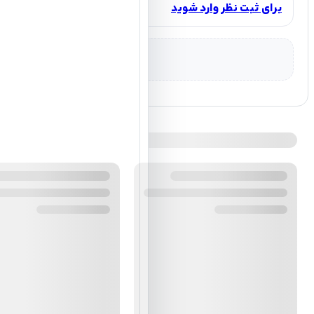
برای ثبت نظر وارد شوید