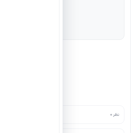
0 نظر