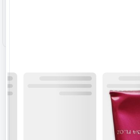
نظرات ثبت‌شده
هنوز نظری برای این محصول ثبت نشده است.