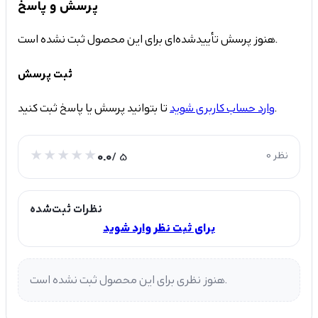
پرسش و پاسخ
هنوز پرسش تأییدشده‌ای برای این محصول ثبت نشده است.
ثبت پرسش
تا بتوانید پرسش یا پاسخ ثبت کنید.
وارد حساب کاربری شوید
0 نظر
/ 5
0.0
نظرات ثبت‌شده
برای ثبت نظر وارد شوید
هنوز نظری برای این محصول ثبت نشده است.