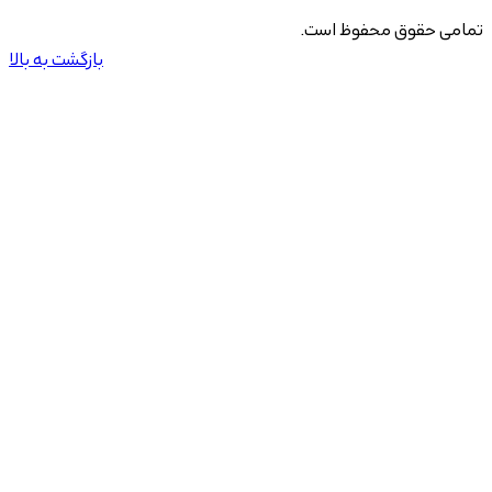
تمامی حقوق محفوظ است.
بازگشت به بالا