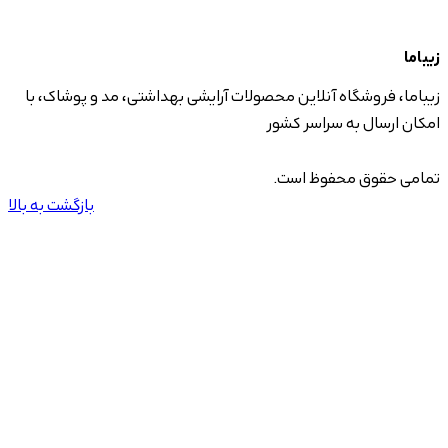
زیباما
زیباما، فروشگاه آنلاین محصولات آرایشی بهداشتی، مد و پوشاک، با
امکان ارسال به سراسر کشور
تمامی حقوق محفوظ است.
بازگشت به بالا