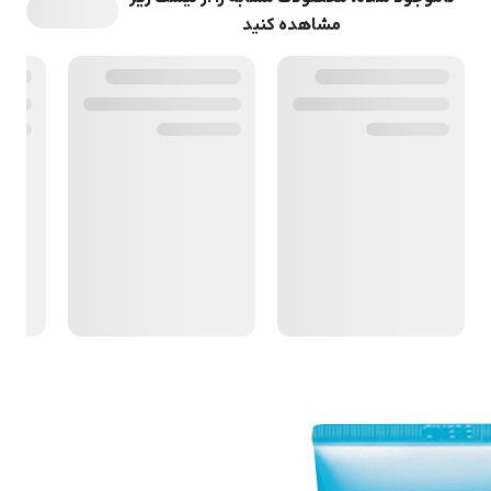
مشاهده کنید