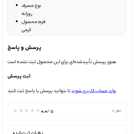
نوع مصرف
روزانه
فرم محصول
کرمی
پرسش و پاسخ
هنوز پرسش تأییدشده‌ای برای این محصول ثبت نشده است.
ثبت پرسش
تا بتوانید پرسش یا پاسخ ثبت کنید.
وارد حساب کاربری شوید
0 نظر
/ 5
0.0
نظرات ثبت‌شده