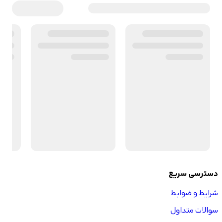
دسترسی سریع
شرایط و ضوابط
سوالات متداول