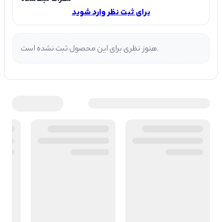
برای ثبت نظر وارد شوید
هنوز نظری برای این محصول ثبت نشده است.