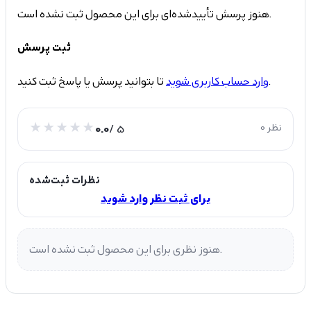
هنوز پرسش تأییدشده‌ای برای این محصول ثبت نشده است.
ثبت پرسش
تا بتوانید پرسش یا پاسخ ثبت کنید.
وارد حساب کاربری شوید
0 نظر
/ 5
0.0
نظرات ثبت‌شده
برای ثبت نظر وارد شوید
هنوز نظری برای این محصول ثبت نشده است.