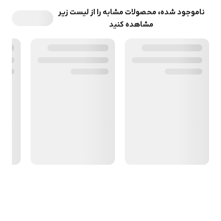
ناموجود شده، محصولات مشابه را از لیست زیر
مشاهده کنید