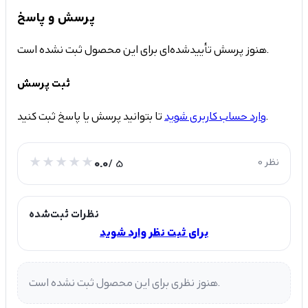
پرسش و پاسخ
هنوز پرسش تأییدشده‌ای برای این محصول ثبت نشده است.
ثبت پرسش
تا بتوانید پرسش یا پاسخ ثبت کنید.
وارد حساب کاربری شوید
0 نظر
/ 5
0.0
نظرات ثبت‌شده
برای ثبت نظر وارد شوید
هنوز نظری برای این محصول ثبت نشده است.