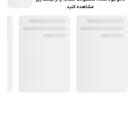
مشاهده کنید