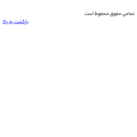
تمامی حقوق محفوظ است.
بازگشت به بالا