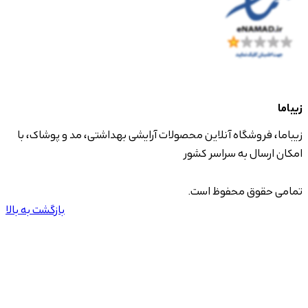
زیباما
زیباما، فروشگاه آنلاین محصولات آرایشی بهداشتی، مد و پوشاک، با
امکان ارسال به سراسر کشور
تمامی حقوق محفوظ است.
بازگشت به بالا