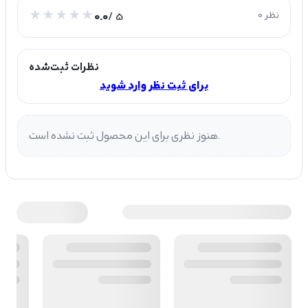
0 نظر
/ 5
0.0
نظرات ثبت‌شده
برای ثبت نظر وارد شوید
هنوز نظری برای این محصول ثبت نشده است.