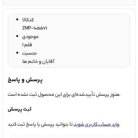
کدکالا
ZMP-105571
موجودی
1 قلم
جنسیت
آقایان و خانم ها
پرسش و پاسخ
هنوز پرسش تأییدشده‌ای برای این محصول ثبت نشده است.
ثبت پرسش
تا بتوانید پرسش یا پاسخ ثبت کنید.
وارد حساب کاربری شوید