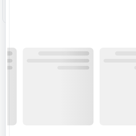
هنوز نظری برای این محصول ثبت نشده است.