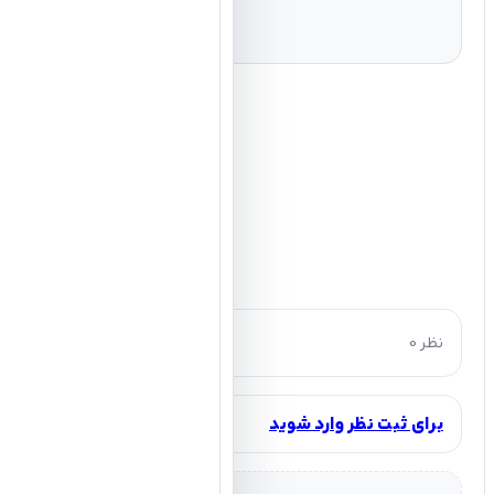
0 نظر
برای ثبت نظر وارد شوید