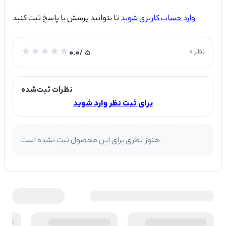
تا بتوانید پرسش یا پاسخ ثبت کنید.
وارد حساب کاربری شوید
0 نظر
/ 5
0.0
نظرات ثبت‌شده
برای ثبت نظر وارد شوید
هنوز نظری برای این محصول ثبت نشده است.