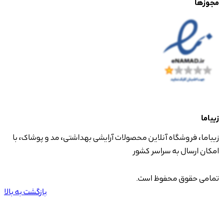
مجوزها
زیباما
زیباما، فروشگاه آنلاین محصولات آرایشی بهداشتی، مد و پوشاک، با
امکان ارسال به سراسر کشور
تمامی حقوق محفوظ است.
بازگشت به بالا