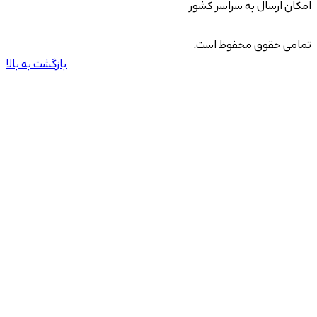
امکان ارسال به سراسر کشور
تمامی حقوق محفوظ است.
بازگشت به بالا