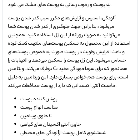
یه پوست و رطوب رسانی به پوست های خشک می شود.
آلودگی، استرس و آرایش‌های مکرر سبب کدر شدن پوست
می‌شود، بنابراین جهت جلوگیری از کدر شدن پوست شما
می‌توانید به صورت روزانه از این ژل استفاده کنید. همچنین
استفاده از این محصول به تسکین پوست‌های ملتهب کمک کرده
و باعث افزایش رطوبت در پوست صورت به خصوص پوست‌های
حساس می‌شود. این ژل پوست را تسکین می‌دهد و التهابات را
برطرف می‌کند. ویتامین C، همانطور که برای سرماخوردگی مفید
است، برای پوست هم خواص بسیاری دارد. این ویتامین به دلیل
خاصیت آنتی اکسیدانی که دارد از پوست محافظت می‌کند.
روشن کننده پوست
مناسب انواع پوست
حاوی ویتامین C
حاوی آنتی اکسیدان های گیاهی
شستشوی کامل پوست ازآلودگی های محیطی