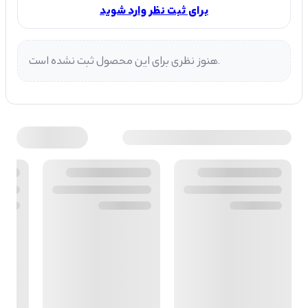
برای ثبت نظر وارد شوید
هنوز نظری برای این محصول ثبت نشده است.