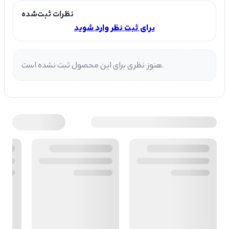
نظرات ثبت‌شده
برای ثبت نظر وارد شوید
هنوز نظری برای این محصول ثبت نشده است.