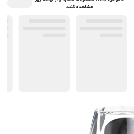
مشاهده کنید