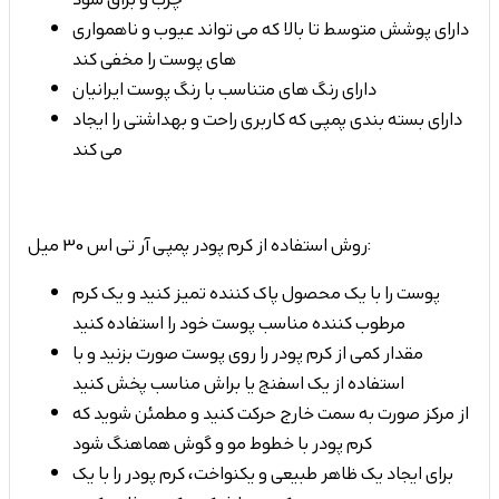
دارای پوشش متوسط تا بالا که می تواند عیوب و ناهمواری
های پوست را مخفی کند
دارای رنگ های متناسب با رنگ پوست ایرانیان
دارای بسته بندی پمپی که کاربری راحت و بهداشتی را ایجاد
می کند
روش استفاده از کرم پودر پمپی آر تی اس 30 میل:
پوست را با یک محصول پاک کننده تمیز کنید و یک کرم
مرطوب کننده مناسب پوست خود را استفاده کنید
مقدار کمی از کرم پودر را روی پوست صورت بزنید و با
استفاده از یک اسفنج یا براش مناسب پخش کنید
از مرکز صورت به سمت خارج حرکت کنید و مطمئن شوید که
کرم پودر با خطوط مو و گوش هماهنگ شود
برای ایجاد یک ظاهر طبیعی و یکنواخت، کرم پودر را با یک