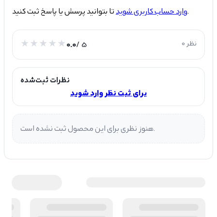
تا بتوانید پرسش یا پاسخ ثبت کنید.
وارد حساب کاربری شوید
0 نظر
/ 5
0.0
نظرات ثبت‌شده
برای ثبت نظر وارد شوید
هنوز نظری برای این محصول ثبت نشده است.