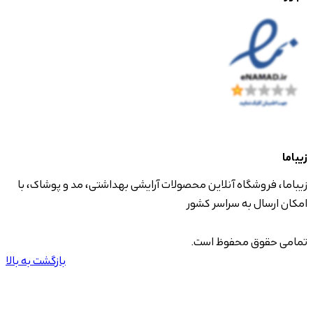
زیباما
زیباما، فروشگاه آنلاین محصولات آرایشی بهداشتی، مد و پوشاک، با
امکان ارسال به سراسر کشور
تمامی حقوق محفوظ است.
بازگشت به بالا