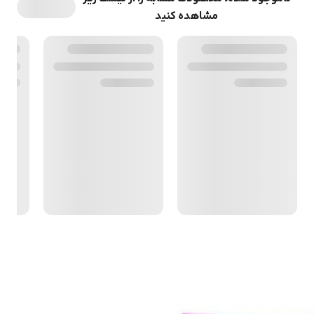
مشاهده کنید