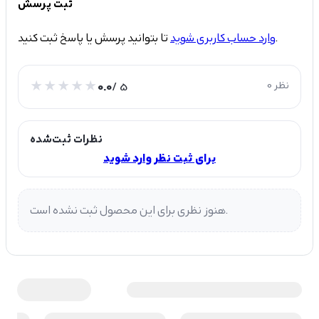
ثبت پرسش
تا بتوانید پرسش یا پاسخ ثبت کنید.
وارد حساب کاربری شوید
0 نظر
/ 5
0.0
نظرات ثبت‌شده
برای ثبت نظر وارد شوید
هنوز نظری برای این محصول ثبت نشده است.