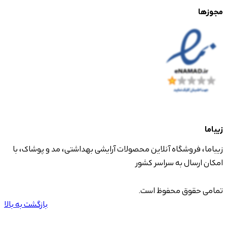
مجوزها
زیباما
زیباما، فروشگاه آنلاین محصولات آرایشی بهداشتی، مد و پوشاک، با
امکان ارسال به سراسر کشور
تمامی حقوق محفوظ است.
بازگشت به بالا