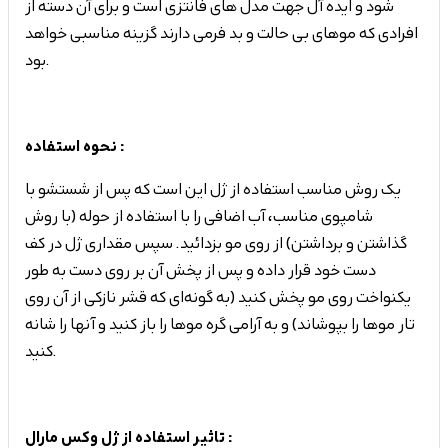
شود و ایده آل جهت مدل های فانتزی است و برای آن دسته از
افرادی که موهای بی حالت و بد فرمی دارند گزینه مناسبی خواهد
بود.
نحوه استفاده :
یک روش مناسب استفاده از ژل این است که پس از شستشو با
شامپوی مناسب، آب اضافی را با استفاده از حوله (با روش
گذاشتن و برداشتن) از روی مو بزدائید. سپس مقداری ژل در کف
دست خود قرار داده و پس از پخش آن بر روی دست به طور
یکنواخت روی مو پخش کنید (به گونه‌ای که قشر نازکی از آن روی
تار موها را بپوشاند) و به آرامی گره موها را باز کنید و آنها را شانه
کنید.
تاثیر استفاده از ژل وکس مارال :