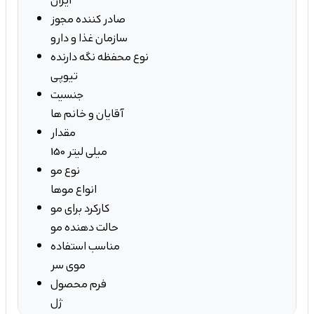
ایران
صادر کننده مجوز
سازمان غذا و دارو
نوع محفظه نگه دارنده
تیوپی
جنسیت
آقایان و خانم ها
مقدار
150 میلی لیتر
نوع مو
انواع موها
کارکرد برای مو
حالت دهنده مو
مناسب استفاده
موی سر
فرم محصول
ژل