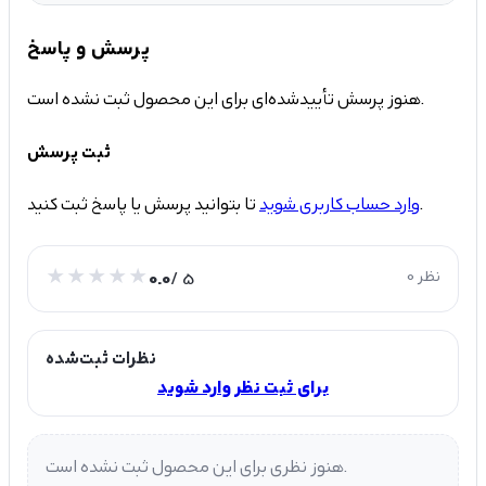
پرسش و پاسخ
هنوز پرسش تأییدشده‌ای برای این محصول ثبت نشده است.
ثبت پرسش
تا بتوانید پرسش یا پاسخ ثبت کنید.
وارد حساب کاربری شوید
0 نظر
/ 5
0.0
نظرات ثبت‌شده
برای ثبت نظر وارد شوید
هنوز نظری برای این محصول ثبت نشده است.