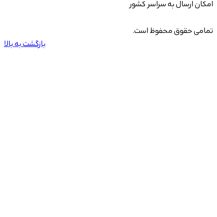
امکان ارسال به سراسر کشور
تمامی حقوق محفوظ است.
بازگشت به بالا