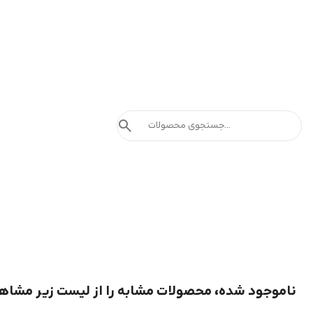
search
ناموجود شده، محصولات مشابه را از لیست زیر مشاه