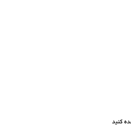
ده کنید