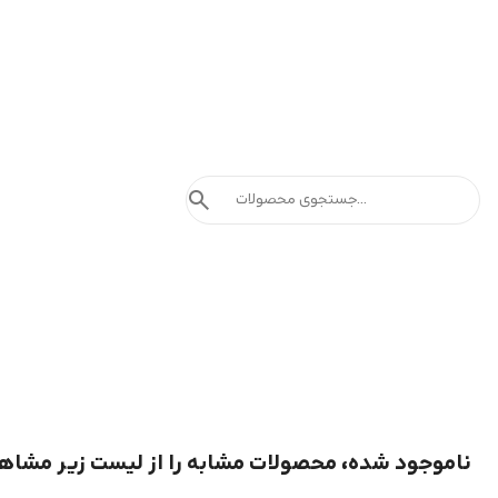
search
ناموجود شده، محصولات مشابه را از لیست زیر مشاه