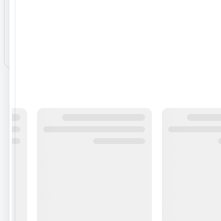
هنوز نظری برای این محصول ثبت نشده است.