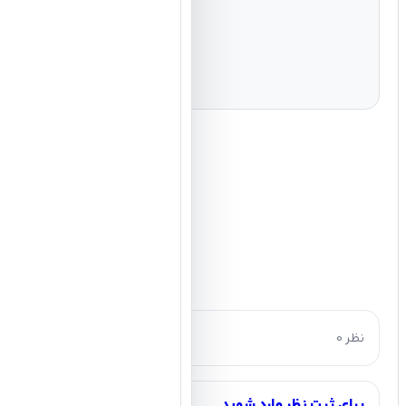
0 نظر
برای ثبت نظر وارد شوید