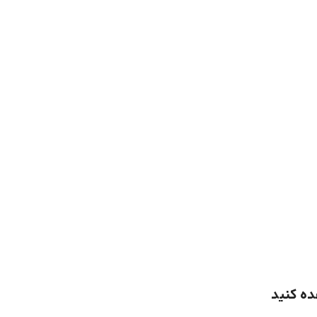
ده کنید