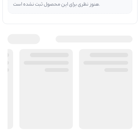
هنوز نظری برای این محصول ثبت نشده است.