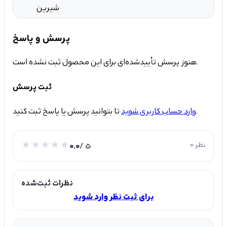
شیرین
پرسش و پاسخ
هنوز پرسش تأییدشده‌ای برای این محصول ثبت نشده است.
ثبت پرسش
تا بتوانید پرسش یا پاسخ ثبت کنید.
وارد حساب کاربری شوید
0 نظر
/ 5
0.0
نظرات ثبت‌شده
برای ثبت نظر وارد شوید