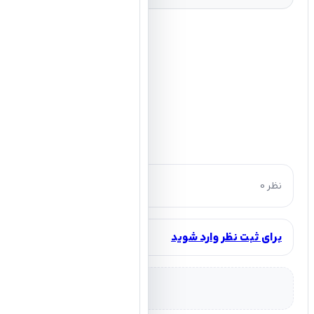
0 نظر
برای ثبت نظر وارد شوید