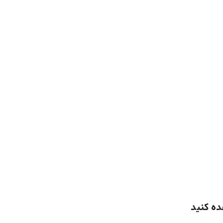
ده کنید