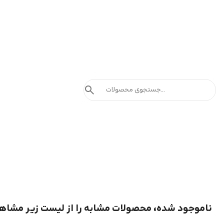
search
ناموجود شده، محصولات مشابه را از لیست زیر مشاه